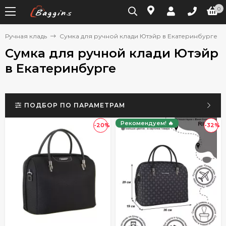
0
Ручная кладь
Сумка для ручной клади Ютэйр в Екатеринбурге
Сумка для ручной клади Ютэйр
в Екатеринбурге
ПОДБОР ПО ПАРАМЕТРАМ
Рекомендуем! 🔥
-20%
-32%