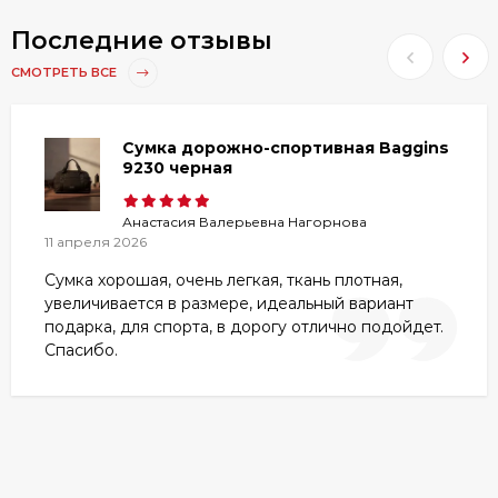
Последние отзывы
СМОТРЕТЬ ВСЕ
Сумка дорожно-спортивная Baggins
9230 черная
Анастасия Валерьевна Нагорнова
11 апреля 2026
Сумка хорошая, очень легкая, ткань плотная,
увеличивается в размере, идеальный вариант
подарка, для спорта, в дорогу отлично подойдет.
Спасибо.