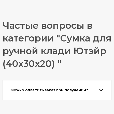
Частые вопросы в
категории "Сумка для
ручной клади Ютэйр
(40х30х20) "
Можно оплатить заказ при получении?