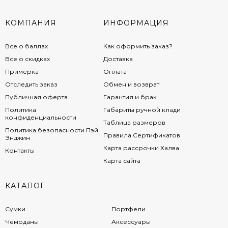
КОМПАНИЯ
ИНФОРМАЦИЯ
Все о баллах
Как оформить заказ?
Все о скидках
Доставка
Примерка
Оплата
Отследить заказ
Обмен и возврат
Публичная оферта
Гарантия и брак
Политика
Габариты ручной клади
конфиденциальности
Таблица размеров
Политика безопасности Пэй
Правила Сертификатов
Энджин
Карта рассрочки Халва
Контакты
Карта сайта
КАТАЛОГ
Сумки
Портфели
Чемоданы
Аксессуары