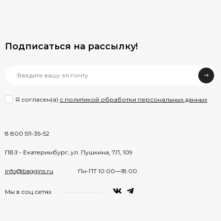
Подписаться на рассылкy!
Я согласен(a)
с политикой обработки персональных данных
8 800 511-35-52
ПВЗ - Екатеринбург, ул. Пушкина, 7Л, 109
info@baggins.ru
Пн-ПТ 10:00—18:00
Мы в соц.сетях