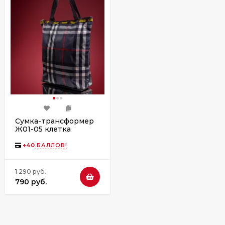
Сумка-трансформер
Ж01-05 клетка
коричневая
+
40
БАЛЛОВ!
1 290 руб.
790 руб.