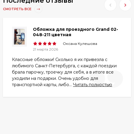
Последние отзывы
СМОТРЕТЬ ВСЕ
Обложка для проездного Grand 02-
048-211 цветная
Оксана Кулешова
21 марта 2026
Классные обложки! Сколько я их привезла с
любимого Санкт-Петербурга, с каждой поездки
брала парочку, троечку для себя, а в итоге все
уходили на подарки. Очень удобно для
транспортной карты, либо...
Читать полностью