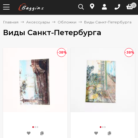
0
Главная
Аксессуары
Обложки
Виды Санкт-Петербурга
Виды Санкт-Петербурга
-38%
-38%