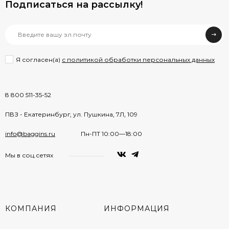
Подписаться на рассылкy!
Я согласен(a)
с политикой обработки персональных данных
8 800 511-35-52
ПВЗ - Екатеринбург, ул. Пушкина, 7Л, 109
info@baggins.ru
Пн-ПТ 10:00—18:00
Мы в соц.сетях
КОМПАНИЯ
ИНФОРМАЦИЯ