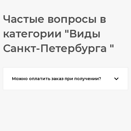
Частые вопросы в
категории "Виды
Санкт-Петербурга "
Можно оплатить заказ при получении?