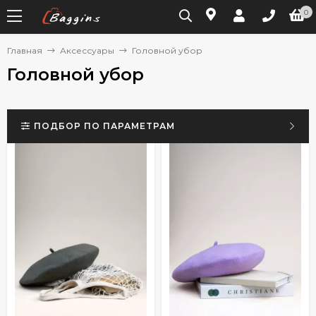
0
Главная
Аксессуары
Головной убор
Головной убор
ПОДБОР ПО ПАРАМЕТРАМ