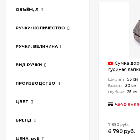
ОБЪЁМ, Л
РУЧКИ: КОЛИЧЕСТВО
РУЧКИ: ВЕЛИЧИНА
Сумка дор
ВИД РУЧКИ
гусиная лапк
Ширина:
53 см
ПРОИЗВОДСТВО
Высота:
30 см
Глубина:
25 см
ЦВЕТ
+
340
БАЛЛ
БРЕНД
7 890 руб.
6 790 руб.
ЦЕНА,
руб