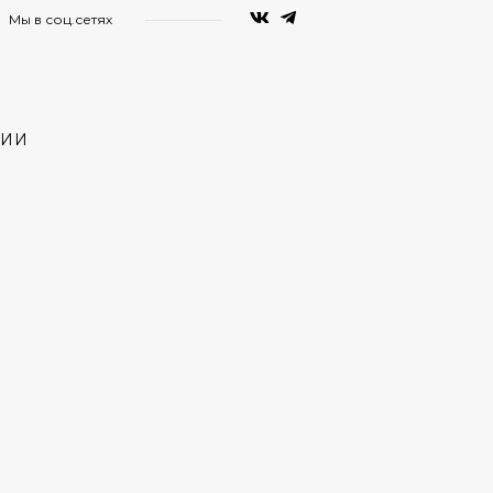
Мы в соц.сетях
НИИ