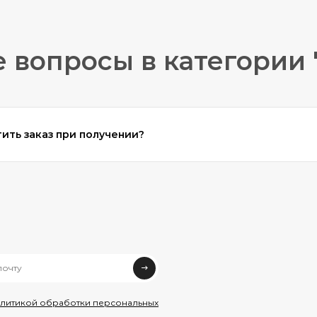
 вопросы в категории 
ить заказ при получении?
олитикой обработки персональных