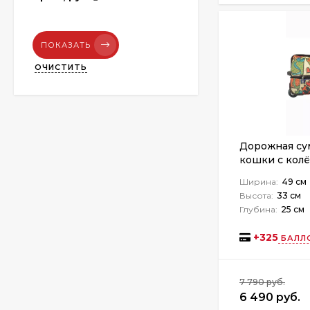
ПОКАЗАТЬ
ОЧИСТИТЬ
Дорожная сум
кошки с кол
Ширина:
49 см
Высота:
33 см
Глубина:
25 см
+
325
БАЛЛ
7 790 руб.
6 490 руб.