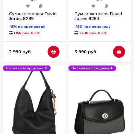
Сумка женская David
Сумка женская David
Jones 8289
Jones 8283
-15% по промокоду
-15% по промокоду
+
150
БАЛЛОВ!
+
200
БАЛЛОВ!
2 990 руб.
3 990 руб.
Летняя распродажа 🌷
Летняя распродажа 🌷