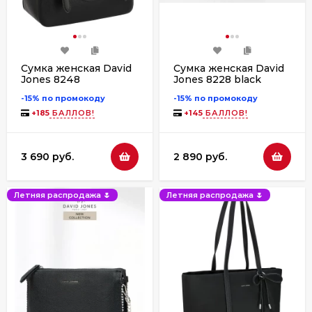
Сумка женская David
Сумка женская David
Jones 8248
Jones 8228 black
-15% по промокоду
-15% по промокоду
+
185
БАЛЛОВ!
+
145
БАЛЛОВ!
3 690 руб.
2 890 руб.
Летняя распродажа 🌷
Летняя распродажа 🌷