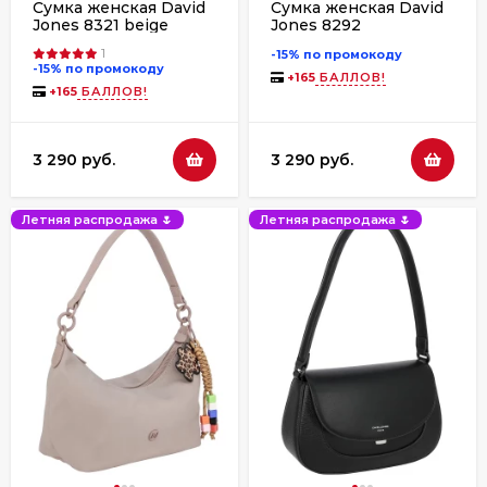
Сумка женская David
Сумка женская David
Jones 8321 beige
Jones 8292
1
-15% по промокоду
-15% по промокоду
+
165
БАЛЛОВ!
+
165
БАЛЛОВ!
3 290 руб.
3 290 руб.
Летняя распродажа 🌷
Летняя распродажа 🌷