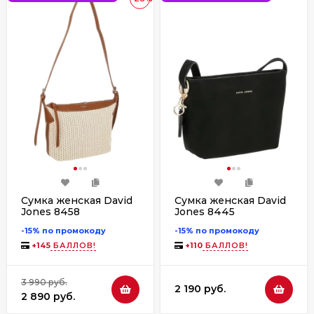
Сумка женская David
Сумка женская David
Jones 8458
Jones 8445
-15% по промокоду
-15% по промокоду
+
145
БАЛЛОВ!
+
110
БАЛЛОВ!
3 990 руб.
2 190 руб.
2 890 руб.