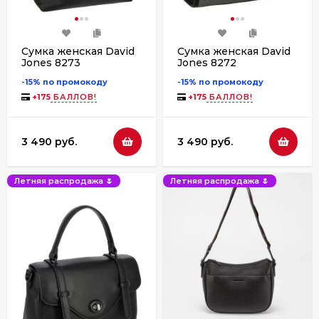
Сумка женская David
Сумка женская David
Jones 8273
Jones 8272
-15% по промокоду
-15% по промокоду
+
175
БАЛЛОВ!
+
175
БАЛЛОВ!
3 490 руб.
3 490 руб.
Летняя распродажа 🌷
Летняя распродажа 🌷