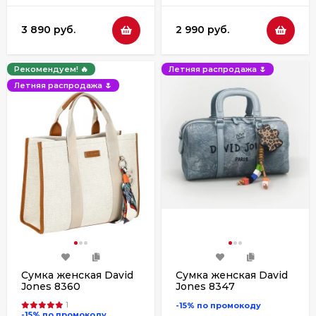
3 890 руб.
2 990 руб.
Рекомендуем! 🔥
Летняя распродажа 🌷
Летняя распродажа 🌷
Сумка женская David
Сумка женская David
Jones 8360
Jones 8347
1
-15% по промокоду
-15% по промокоду