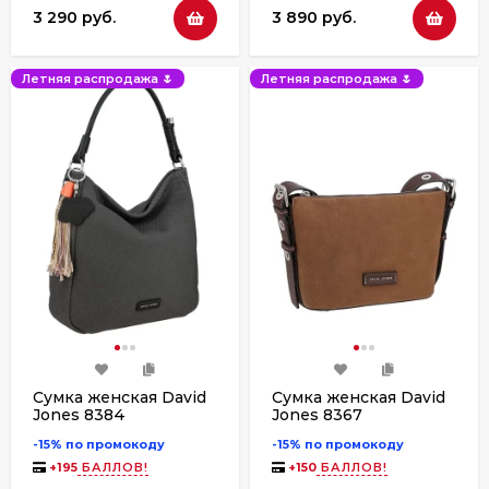
3 290 руб.
3 890 руб.
Летняя распродажа 🌷
Летняя распродажа 🌷
Сумка женская David
Сумка женская David
Jones 8384
Jones 8367
-15% по промокоду
-15% по промокоду
+
195
БАЛЛОВ!
+
150
БАЛЛОВ!