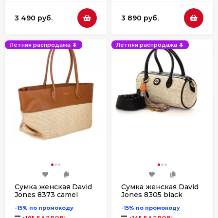
3 490 руб.
3 890 руб.
Летняя распродажа 🌷
Летняя распродажа 🌷
Сумка женская David
Сумка женская David
Jones 8373 camel
Jones 8305 black
-15% по промокоду
-15% по промокоду