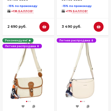
-15% по промокоду
-15% по промокоду
+
135
БАЛЛОВ!
+
175
БАЛЛОВ!
2 690 руб.
3 490 руб.
Рекомендуем! 🔥
Летняя распродажа 🌷
Летняя распродажа 🌷