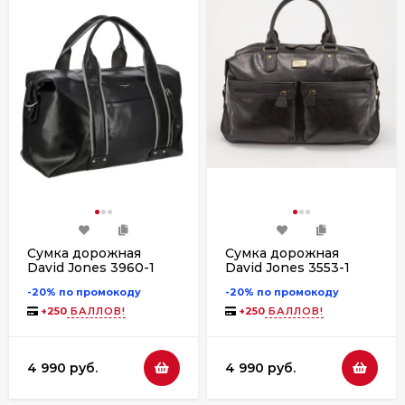
Сумка дорожная
Сумка дорожная
David Jones 3960-1
David Jones 3553-1
-20% по промокоду
-20% по промокоду
+
250
БАЛЛОВ!
+
250
БАЛЛОВ!
4 990 руб.
4 990 руб.