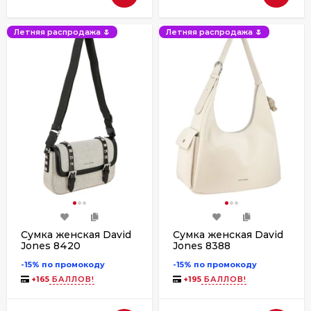
Летняя распродажа 🌷
Летняя распродажа 🌷
Сумка женская David
Сумка женская David
Jones 8420
Jones 8388
-15% по промокоду
-15% по промокоду
+
165
БАЛЛОВ!
+
195
БАЛЛОВ!