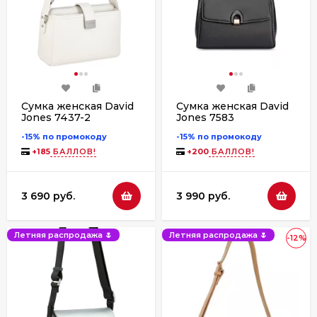
Сумка женская David
Сумка женская David
Jones 7437-2
Jones 7583
-15% по промокоду
-15% по промокоду
+
185
БАЛЛОВ!
+
200
БАЛЛОВ!
3 690 руб.
3 990 руб.
Летняя распродажа 🌷
Летняя распродажа 🌷
-12%