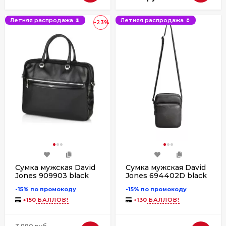
Летняя распродажа 🌷
Летняя распродажа 🌷
-23%
Сумка мужская David
Сумка мужская David
Jones 909903 black
Jones 694402D black
-15% по промокоду
-15% по промокоду
+
150
БАЛЛОВ!
+
130
БАЛЛОВ!