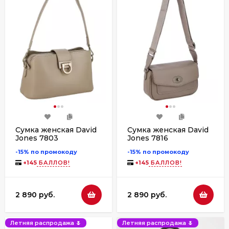
Сумка женская David
Сумка женская David
Jones 7803
Jones 7816
-15% по промокоду
-15% по промокоду
+
145
БАЛЛОВ!
+
145
БАЛЛОВ!
2 890 руб.
2 890 руб.
Летняя распродажа 🌷
Летняя распродажа 🌷