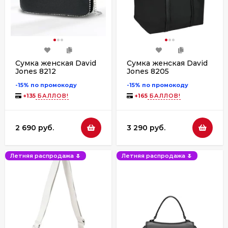
Сумка женская David
Сумка женская David
Jones 8212
Jones 8205
-15% по промокоду
-15% по промокоду
+
135
БАЛЛОВ!
+
165
БАЛЛОВ!
2 690 руб.
3 290 руб.
Летняя распродажа 🌷
Летняя распродажа 🌷