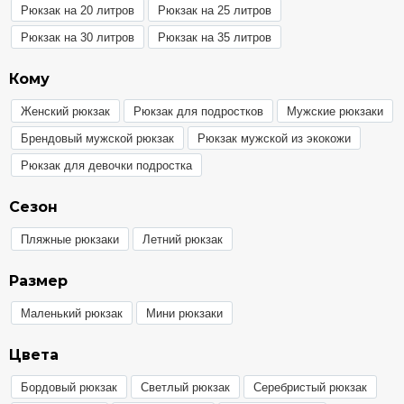
Рюкзак на 20 литров
Рюкзак на 25 литров
Рюкзак на 30 литров
Рюкзак на 35 литров
Кому
Женский рюкзак
Рюкзак для подростков
Мужские рюкзаки
Брендовый мужской рюкзак
Рюкзак мужской из экокожи
Рюкзак для девочки подростка
Сезон
Пляжные рюкзаки
Летний рюкзак
Размер
Маленький рюкзак
Мини рюкзаки
Цвета
Бордовый рюкзак
Светлый рюкзак
Серебристый рюкзак