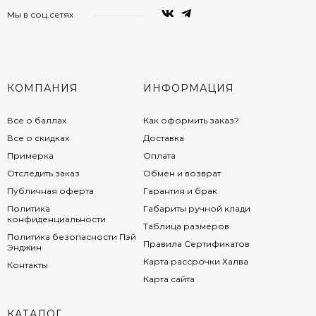
Мы в соц.сетях
КОМПАНИЯ
ИНФОРМАЦИЯ
Все о баллах
Как оформить заказ?
Все о скидках
Доставка
Примерка
Оплата
Отследить заказ
Обмен и возврат
Публичная оферта
Гарантия и брак
Политика
Габариты ручной клади
конфиденциальности
Таблица размеров
Политика безопасности Пэй
Правила Сертификатов
Энджин
Карта рассрочки Халва
Контакты
Карта сайта
КАТАЛОГ