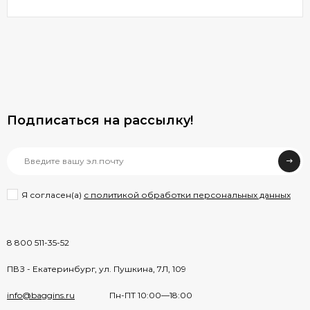
Подписаться на рассылкy!
Я согласен(a)
с политикой обработки персональных данных
8 800 511-35-52
ПВЗ - Екатеринбург, ул. Пушкина, 7Л, 109
info@baggins.ru
Пн-ПТ 10:00—18:00