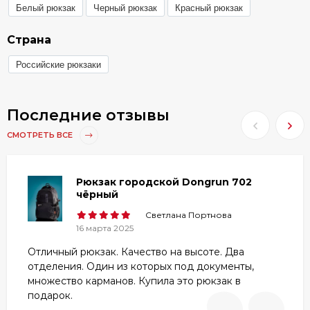
Белый рюкзак
Черный рюкзак
Красный рюкзак
Страна
Российские рюкзаки
Последние отзывы
СМОТРЕТЬ ВСЕ
Рюкзак городской Dongrun 702
чёрный
Светлана Портнова
16 марта 2025
Отличный рюкзак. Качество на высоте. Два
отделения. Один из которых под документы,
множество карманов. Купила это рюкзак в
подарок.