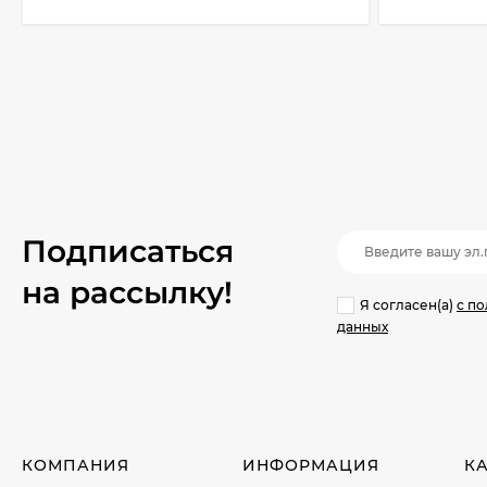
Подписаться
на рассылкy!
Я согласен(a)
с п
данных
КОМПАНИЯ
ИНФОРМАЦИЯ
К