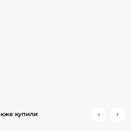
акже купили