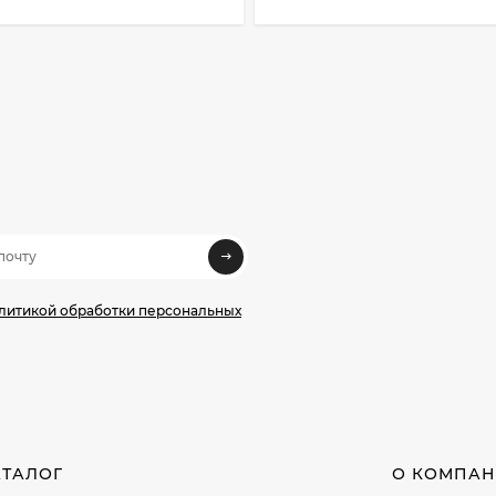
олитикой обработки персональных
АТАЛОГ
О КОМПА