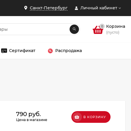
Санкт-Петербург
Личный кабинет
Корзина
0
(пусто)
Сертификат
Распродажа
ЗАКРЫТЬ
790 руб.
В КОРЗИНУ
Цена в магазине