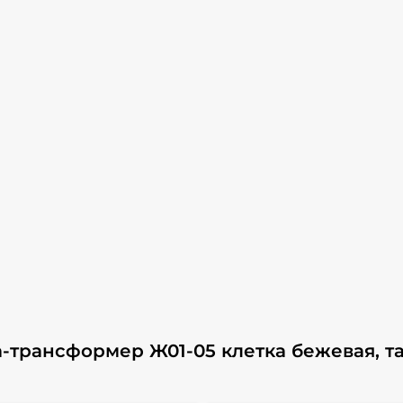
-трансформер Ж01-05 клетка бежевая, т