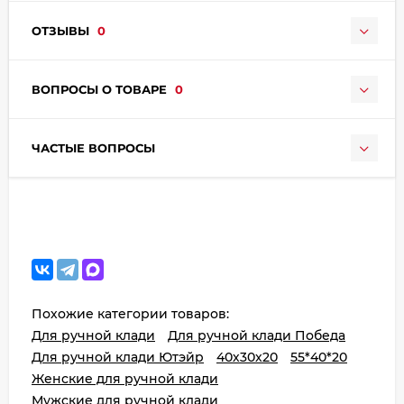
ОТЗЫВЫ
0
ВОПРОСЫ О ТОВАРЕ
0
ЧАСТЫЕ ВОПРОСЫ
раз в 2 недели
Похожие категории товаров:
Для ручной клади
Для ручной клади Победа
Для ручной клади Ютэйр
40х30х20
55*40*20
Женские для ручной клади
Мужские для ручной клади