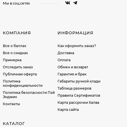
Мы в соц.сетях
КОМПАНИЯ
ИНФОРМАЦИЯ
Все о баллах
Как оформить заказ?
Все о скидках
Доставка
Примерка
Оплата
Отследить заказ
Обмен и возврат
Публичная оферта
Гарантия и брак
Политика
Габариты ручной клади
конфиденциальности
Таблица размеров
Политика безопасности Пэй
Правила Сертификатов
Энджин
Карта рассрочки Халва
Контакты
Карта сайта
КАТАЛОГ