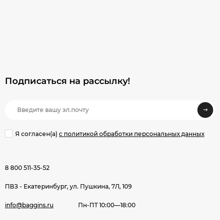
Подписаться на рассылкy!
Я согласен(a)
с политикой обработки персональных данных
8 800 511-35-52
ПВЗ - Екатеринбург, ул. Пушкина, 7Л, 109
info@baggins.ru
Пн-ПТ 10:00—18:00