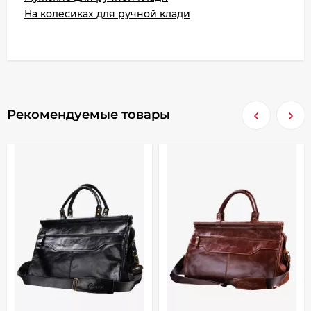
На колесиках для ручной клади
Рекомендуемые товары