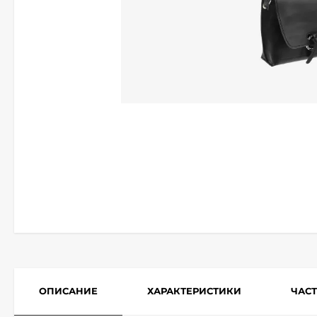
ОПИСАНИЕ
ХАРАКТЕРИСТИКИ
ЧАС