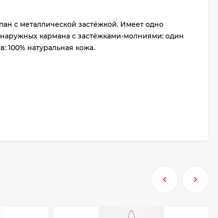
пан с металлической застёжкой. Имеет одно
 наружных кармана с застёжками-молниями: один
: 100% натуральная кожа.