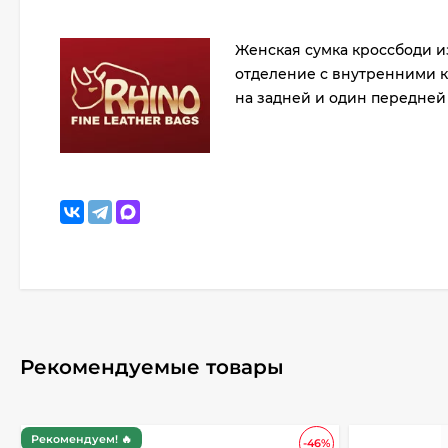
Женская сумка кроссбоди и
отделение с внутренними к
на задней и один передней 
Рекомендуемые товары
Рекомендуем! 🔥
-46%