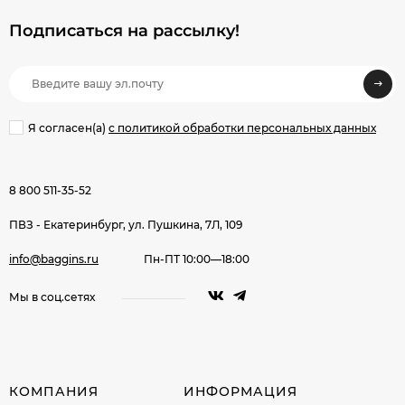
Подписаться на рассылкy!
Я согласен(a)
с политикой обработки персональных данных
8 800 511-35-52
ПВЗ - Екатеринбург, ул. Пушкина, 7Л, 109
info@baggins.ru
Пн-ПТ 10:00—18:00
Мы в соц.сетях
КОМПАНИЯ
ИНФОРМАЦИЯ