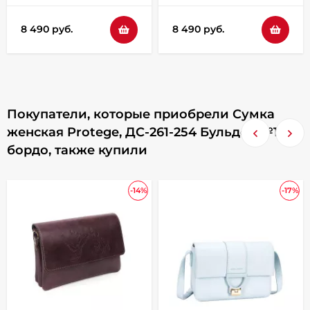
8 490 руб.
8 490 руб.
Покупатели, которые приобрели Сумка
женская Protege, ДС-261-254 Бульдог №1 -
бордо, также купили
-14%
-17%