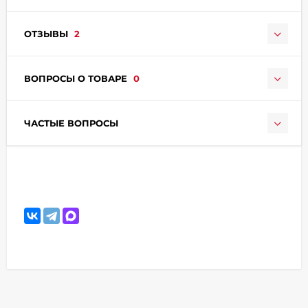
ОТЗЫВЫ
2
ВОПРОСЫ О ТОВАРЕ
0
ЧАСТЫЕ ВОПРОСЫ