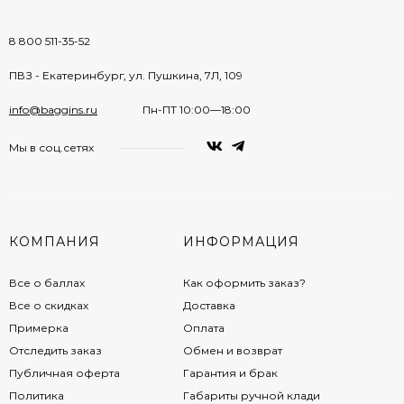
8 800 511-35-52
ПВЗ - Екатеринбург, ул. Пушкина, 7Л, 109
info@baggins.ru
Пн-ПТ 10:00—18:00
Мы в соц.сетях
КОМПАНИЯ
ИНФОРМАЦИЯ
Все о баллах
Как оформить заказ?
Все о скидках
Доставка
Примерка
Оплата
Отследить заказ
Обмен и возврат
Публичная оферта
Гарантия и брак
Политика
Габариты ручной клади