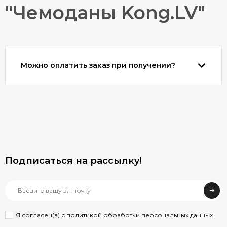
"Чемоданы Kong.LV"
Можно оплатить заказ при получении?
Подписаться на рассылкy!
Я согласен(a)
с политикой обработки персональных данных