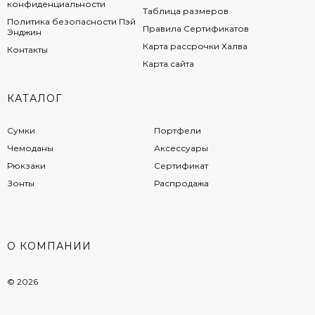
конфиденциальности
Таблица размеров
Политика безопасности Пэй
Правила Сертификатов
Энджин
Карта рассрочки Халва
Контакты
Карта сайта
КАТАЛОГ
Сумки
Портфели
Чемоданы
Аксессуары
Рюкзаки
Сертификат
Зонты
Распродажа
О КОМПАНИИ
© 2026