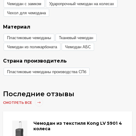
Чемодан с замком
Ударопрочный чемодан на колесах
Чехол для чемодана
Материал
Пластиковые чемоданы
Тканевый чемодан
Чемодан из поликарбоната
Чемодан АБС
Страна производитель
Пластиковые чемоданы производства СПб
Последние отзывы
СМОТРЕТЬ ВСЕ
Чемодан из текстиля Kong LV 5901 4
колеса