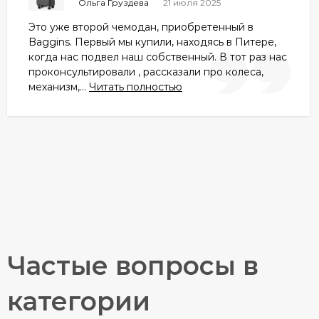
Ольга Груздева
21 июля 2025
Это уже второй чемодан, приобретенный в
Baggins. Первый мы купили, находясь в Питере,
когда нас подвел наш собственный. В тот раз нас
проконсультировали , рассказали про колеса,
механизм,...
Читать полностью
Частые вопросы в
категории