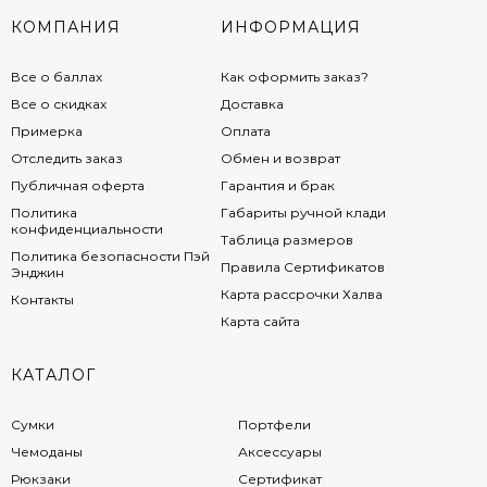
КОМПАНИЯ
ИНФОРМАЦИЯ
Все о баллах
Как оформить заказ?
Все о скидках
Доставка
Примерка
Оплата
Отследить заказ
Обмен и возврат
Публичная оферта
Гарантия и брак
Политика
Габариты ручной клади
конфиденциальности
Таблица размеров
Политика безопасности Пэй
Правила Сертификатов
Энджин
Карта рассрочки Халва
Контакты
Карта сайта
КАТАЛОГ
Сумки
Портфели
Чемоданы
Аксессуары
Рюкзаки
Сертификат