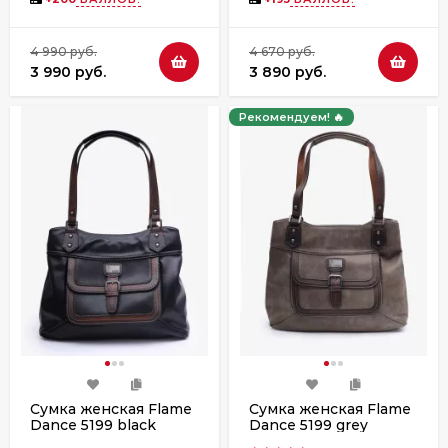
4 990 руб.
4 670 руб.
3 990 руб.
3 890 руб.
Рекомендуем! 🔥
Сумка женская Flame
Сумка женская Flame
Dance 5199 black
Dance 5199 grey