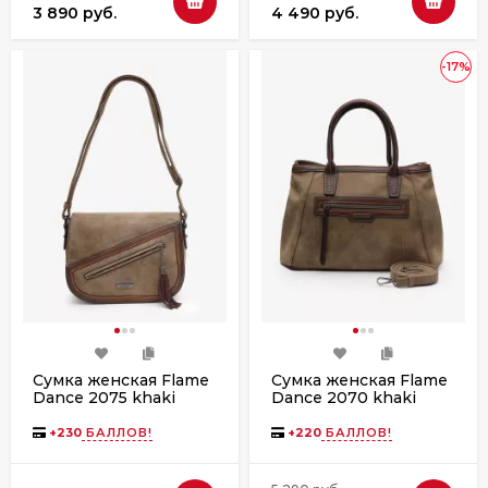
3 890 руб.
4 490 руб.
-17%
Сумка женская Flame
Сумка женская Flame
Dance 2075 khaki
Dance 2070 khaki
+
230
БАЛЛОВ!
+
220
БАЛЛОВ!