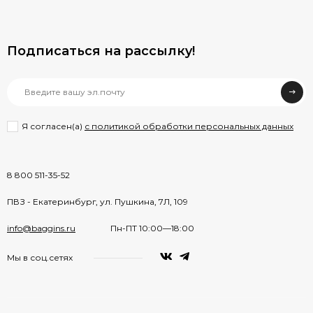
Подписаться на рассылкy!
Я согласен(a)
с политикой обработки персональных данных
8 800 511-35-52
ПВЗ - Екатеринбург, ул. Пушкина, 7Л, 109
info@baggins.ru
Пн-ПТ 10:00—18:00
Мы в соц.сетях