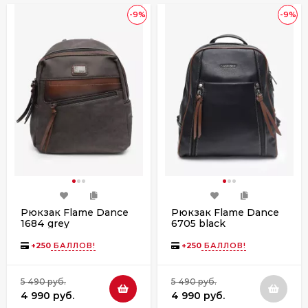
-9%
-9%
Рюкзак Flame Dance
Рюкзак Flame Dance
1684 grey
6705 black
+
250
БАЛЛОВ!
+
250
БАЛЛОВ!
5 490 руб.
5 490 руб.
4 990 руб.
4 990 руб.