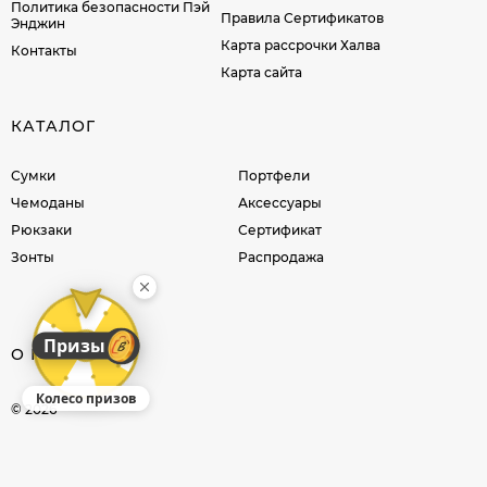
Политика безопасности Пэй
Правила Сертификатов
Энджин
Карта рассрочки Халва
Контакты
Карта сайта
КАТАЛОГ
Сумки
Портфели
Чемоданы
Аксессуары
Рюкзаки
Сертификат
Зонты
Распродажа
Призы
О КОМПАНИИ
Колесо призов
© 2026