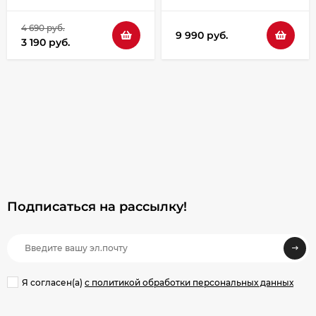
4 690 руб.
9 990 руб.
3 190 руб.
Подписаться на рассылкy!
Я согласен(a)
с политикой обработки персональных данных