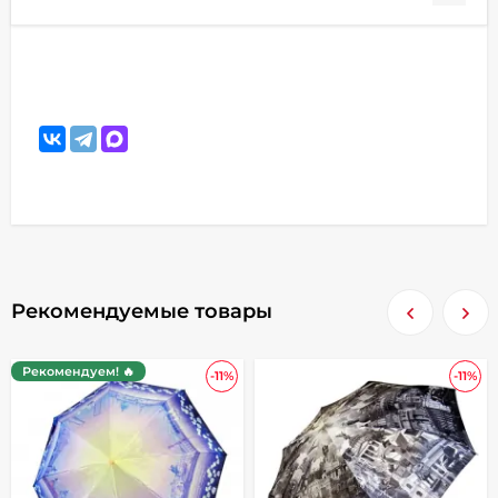
Рекомендуемые товары
Рекомендуем! 🔥
-11%
-11%