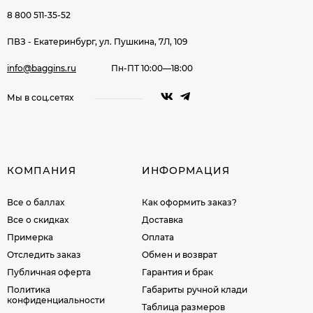
8 800 511-35-52
ПВЗ - Екатеринбург, ул. Пушкина, 7Л, 109
info@baggins.ru
Пн-ПТ 10:00—18:00
Мы в соц.сетях
КОМПАНИЯ
ИНФОРМАЦИЯ
Все о баллах
Как оформить заказ?
Все о скидках
Доставка
Примерка
Оплата
Отследить заказ
Обмен и возврат
Публичная оферта
Гарантия и брак
Политика
Габариты ручной клади
конфиденциальности
Таблица размеров