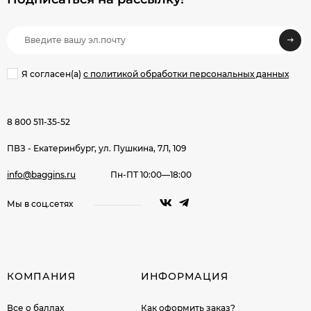
Я согласен(a)
с политикой обработки персональных данных
8 800 511-35-52
ПВЗ - Екатеринбург, ул. Пушкина, 7Л, 109
info@baggins.ru
Пн-ПТ 10:00—18:00
Мы в соц.сетях
КОМПАНИЯ
ИНФОРМАЦИЯ
Все о баллах
Как оформить заказ?