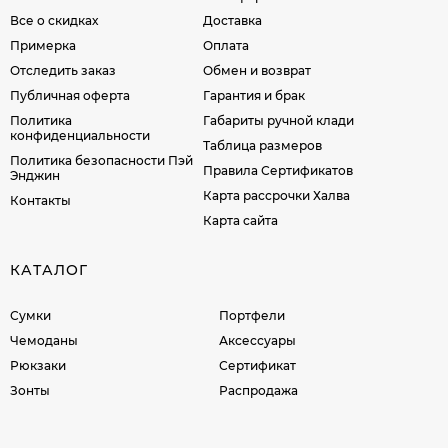
Все о скидках
Доставка
Примерка
Оплата
Отследить заказ
Обмен и возврат
Публичная оферта
Гарантия и брак
Политика
Габариты ручной клади
конфиденциальности
Таблица размеров
Политика безопасности Пэй
Правила Сертификатов
Энджин
Карта рассрочки Халва
Контакты
Карта сайта
КАТАЛОГ
Сумки
Портфели
Чемоданы
Аксессуары
Рюкзаки
Сертификат
Зонты
Распродажа