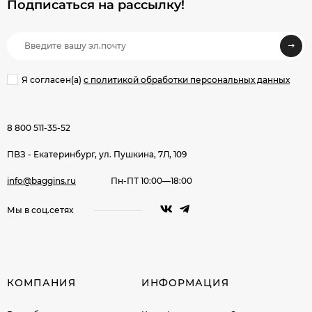
Подписаться на рассылкy!
Я согласен(a)
с политикой обработки персональных данных
8 800 511-35-52
ПВЗ - Екатеринбург, ул. Пушкина, 7Л, 109
info@baggins.ru
Пн-ПТ 10:00—18:00
Мы в соц.сетях
КОМПАНИЯ
ИНФОРМАЦИЯ