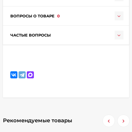
ВОПРОСЫ О ТОВАРЕ
0
ЧАСТЫЕ ВОПРОСЫ
Рекомендуемые товары