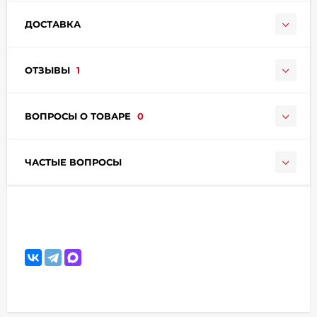
ДОСТАВКА
ОТЗЫВЫ
1
ВОПРОСЫ О ТОВАРЕ
0
раз в 2 недели
ЧАСТЫЕ ВОПРОСЫ