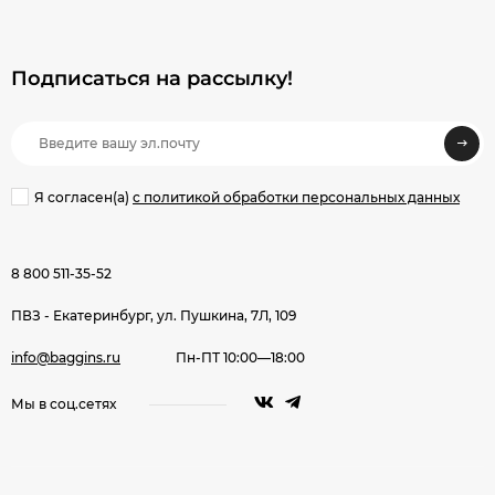
Подписаться на рассылкy!
Я согласен(a)
с политикой обработки персональных данных
8 800 511-35-52
ПВЗ - Екатеринбург, ул. Пушкина, 7Л, 109
info@baggins.ru
Пн-ПТ 10:00—18:00
Мы в соц.сетях