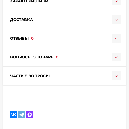
ХАРАКТЕРИСТИКИ
ДОСТАВКА
ОТЗЫВЫ
0
раз в 2 недели
ВОПРОСЫ О ТОВАРЕ
0
ЧАСТЫЕ ВОПРОСЫ