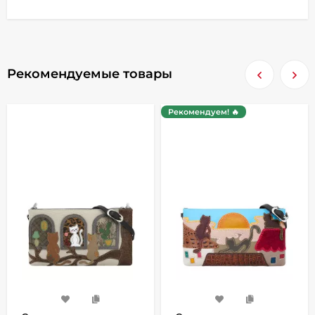
Рекомендуемые товары
Рекомендуем! 🔥