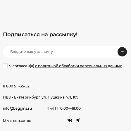
Подписаться на рассылкy!
Я согласен(a)
с политикой обработки персональных данных
8 800 511-35-52
ПВЗ - Екатеринбург, ул. Пушкина, 7Л, 109
info@baggins.ru
Пн-ПТ 10:00—18:00
Мы в соц.сетях