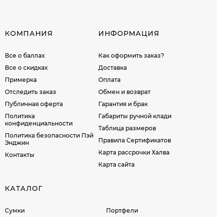
КОМПАНИЯ
ИНФОРМАЦИЯ
Все о баллах
Как оформить заказ?
Все о скидках
Доставка
Примерка
Оплата
Отследить заказ
Обмен и возврат
Публичная оферта
Гарантия и брак
Политика
Габариты ручной клади
конфиденциальности
Таблица размеров
Политика безопасности Пэй
Правила Сертификатов
Энджин
Карта рассрочки Халва
Контакты
Карта сайта
КАТАЛОГ
Сумки
Портфели