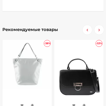
Рекомендуемые товары
-38%
-53%