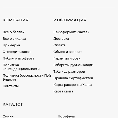
КОМПАНИЯ
ИНФОРМАЦИЯ
Все о баллах
Как оформить заказ?
Все о скидках
Доставка
Примерка
Оплата
Отследить заказ
Обмен и возврат
Публичная оферта
Гарантия и брак
Политика
Габариты ручной клади
конфиденциальности
Таблица размеров
Политика безопасности Пэй
Правила Сертификатов
Энджин
Карта рассрочки Халва
Контакты
Карта сайта
КАТАЛОГ
Сумки
Портфели