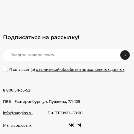
Подписаться на рассылкy!
Я согласен(a)
с политикой обработки персональных данных
8 800 511-35-52
ПВЗ - Екатеринбург, ул. Пушкина, 7Л, 109
info@baggins.ru
Пн-ПТ 10:00—18:00
Мы в соц.сетях