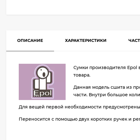
ОПИСАНИЕ
ХАРАКТЕРИСТИКИ
ЧАС
Сумки производителя Epol 
товара.
Данная модель сшита из пр
части. Внутри большое кол
Для вещей первой необходимости предусмотрены 
Переносится с помощью двух коротких ручек и ре