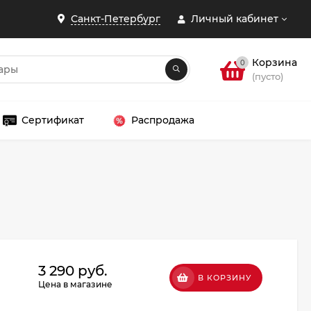
Санкт-Петербург
Личный кабинет
Корзина
0
(пусто)
Сертификат
Распродажа
ЗАКРЫТЬ
3 290 руб.
В КОРЗИНУ
Цена в магазине