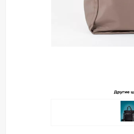
Другие ц