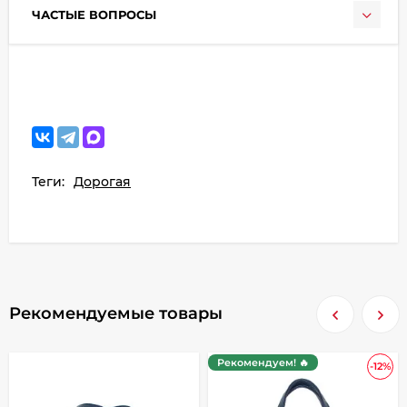
ЧАСТЫЕ ВОПРОСЫ
Теги:
Дорогая
Рекомендуемые товары
Рекомендуем! 🔥
-12%