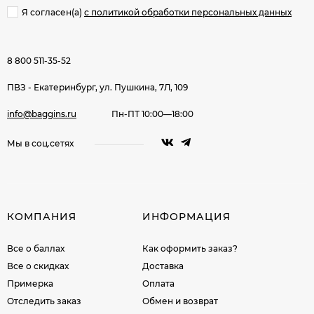
Я согласен(a)
с политикой обработки персональных данных
8 800 511-35-52
ПВЗ - Екатеринбург, ул. Пушкина, 7Л, 109
info@baggins.ru
Пн-ПТ 10:00—18:00
Мы в соц.сетях
КОМПАНИЯ
ИНФОРМАЦИЯ
Все о баллах
Как оформить заказ?
Все о скидках
Доставка
Примерка
Оплата
Отследить заказ
Обмен и возврат