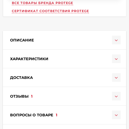
ВСЕ ТОВАРЫ БРЕНДА
PROTEGE
СЕРТИФИКАТ СООТВЕТСТВИЯ PROTEGE
ОПИСАНИЕ
раз в 2 недели
ХАРАКТЕРИСТИКИ
ДОСТАВКА
ОТЗЫВЫ
1
ВОПРОСЫ О ТОВАРЕ
1