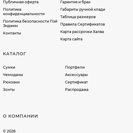
Публичная оферта
Гарантия и брак
Политика
Габариты ручной клади
конфиденциальности
Таблица размеров
Политика безопасности Пэй
Правила Сертификатов
Энджин
Карта рассрочки Халва
Контакты
Карта сайта
КАТАЛОГ
Сумки
Портфели
Чемоданы
Аксессуары
Рюкзаки
Сертификат
Зонты
Распродажа
О КОМПАНИИ
© 2026