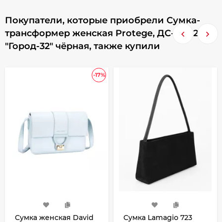
Покупатели, которые приобрели Сумка-
трансформер женская Protege, ДС-226-246,
"Город-32" чёрная, также купили
-17%
Сумка женская David
Сумка Lamagio 723