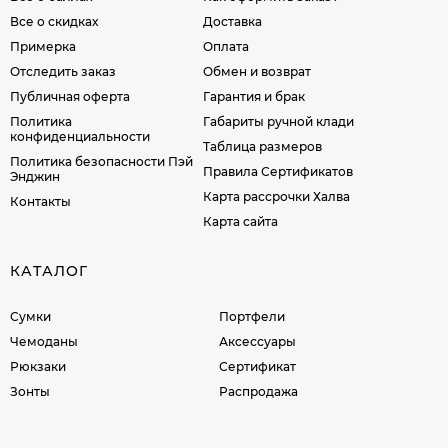
Все о скидках
Доставка
Примерка
Оплата
Отследить заказ
Обмен и возврат
Публичная оферта
Гарантия и брак
Политика
Габариты ручной клади
конфиденциальности
Таблица размеров
Политика безопасности Пэй
Правила Сертификатов
Энджин
Карта рассрочки Халва
Контакты
Карта сайта
КАТАЛОГ
Сумки
Портфели
Чемоданы
Аксессуары
Рюкзаки
Сертификат
Зонты
Распродажа