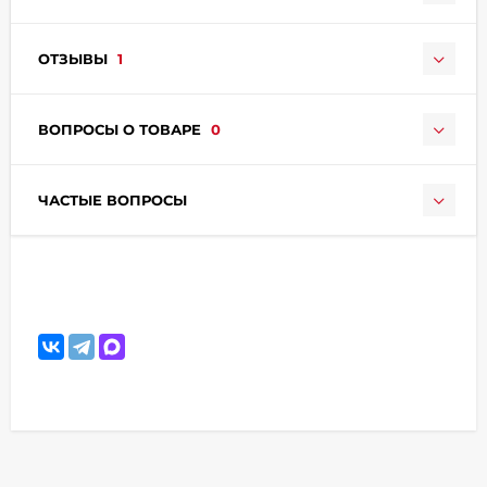
ОТЗЫВЫ
1
ВОПРОСЫ О ТОВАРЕ
0
раз в 2 недели
ЧАСТЫЕ ВОПРОСЫ