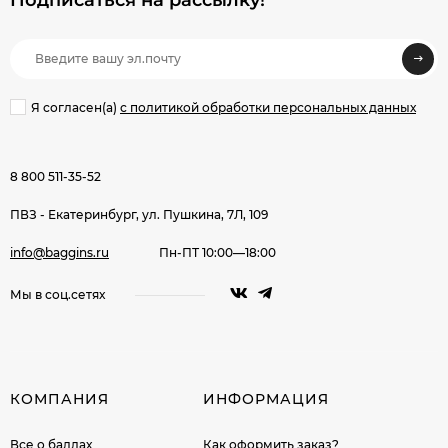
Я согласен(a)
с политикой обработки персональных данных
8 800 511-35-52
ПВЗ - Екатеринбург, ул. Пушкина, 7Л, 109
info@baggins.ru
Пн-ПТ 10:00—18:00
Мы в соц.сетях
КОМПАНИЯ
ИНФОРМАЦИЯ
Все о баллах
Как оформить заказ?