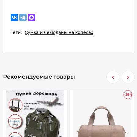
Теги:
Сумка и чемоданы на колесах
Рекомендуемые товары
-29%