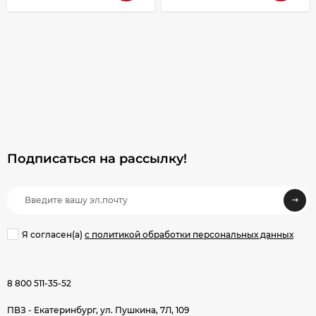
Подписаться на рассылкy!
Я согласен(a)
с политикой обработки персональных данных
8 800 511-35-52
ПВЗ - Екатеринбург, ул. Пушкина, 7Л, 109