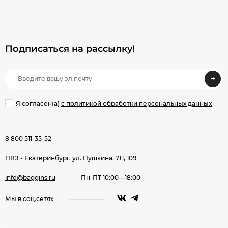
Подписаться на рассылкy!
Я согласен(a)
с политикой обработки персональных данных
8 800 511-35-52
ПВЗ - Екатеринбург, ул. Пушкина, 7Л, 109
info@baggins.ru
Пн-ПТ 10:00—18:00
Мы в соц.сетях