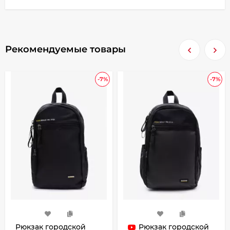
Рекомендуемые товары
-7%
-7%
Рюкзак городской
Рюкзак городской