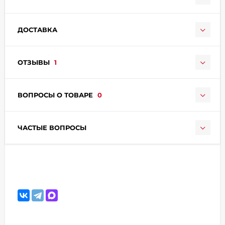
ДОСТАВКА
ОТЗЫВЫ
1
раз в 2 недели
ВОПРОСЫ О ТОВАРЕ
0
ЧАСТЫЕ ВОПРОСЫ