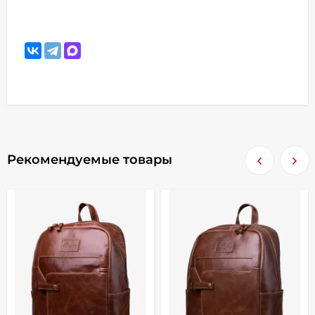
Рекомендуемые товары