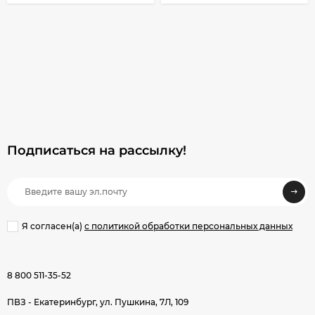
Подписаться на рассылкy!
Я согласен(a)
с политикой обработки персональных данных
8 800 511-35-52
ПВЗ - Екатеринбург, ул. Пушкина, 7Л, 109