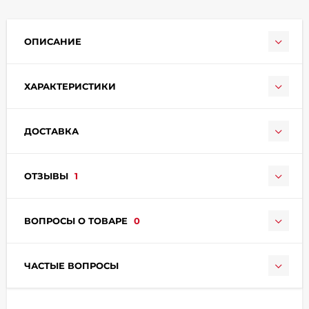
ОПИСАНИЕ
ХАРАКТЕРИСТИКИ
раз в 2 недели
ДОСТАВКА
ОТЗЫВЫ
1
ВОПРОСЫ О ТОВАРЕ
0
ЧАСТЫЕ ВОПРОСЫ