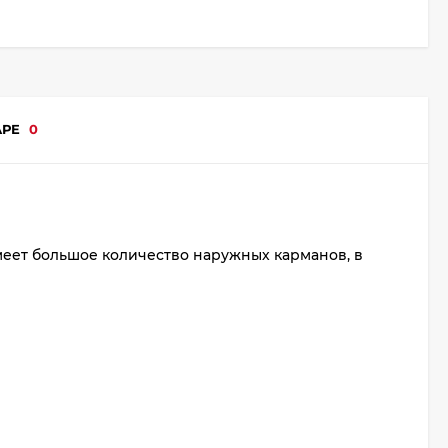
АРЕ
0
меет большое количество наружных карманов, в