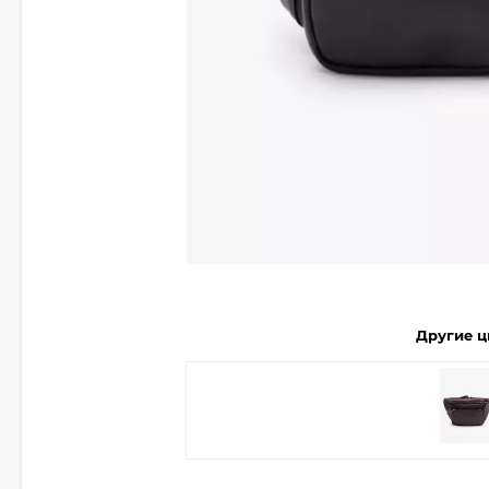
Другие ц