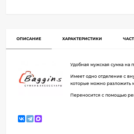
ОПИСАНИЕ
ХАРАКТЕРИСТИКИ
ЧАС
Удобная мужская сумка на п
Имеет одно отделение с вн
которые можно разложить 
Переносится с помощью ре