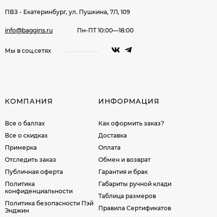
ПВЗ - Екатеринбург, ул. Пушкина, 7Л, 109
info@baggins.ru
Пн-ПТ 10:00—18:00
Мы в соц.сетях
КОМПАНИЯ
ИНФОРМАЦИЯ
Все о баллах
Как оформить заказ?
Все о скидках
Доставка
Примерка
Оплата
Отследить заказ
Обмен и возврат
Публичная оферта
Гарантия и брак
Политика
Габариты ручной клади
конфиденциальности
Таблица размеров
Политика безопасности Пэй
Правила Сертификатов
Энджин