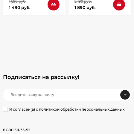
1 690 руб.
2 190 руб.
1 490 руб.
1 890 руб.
Подписаться на рассылкy!
Я согласен(a)
с политикой обработки персональных данных
8 800 511-35-52