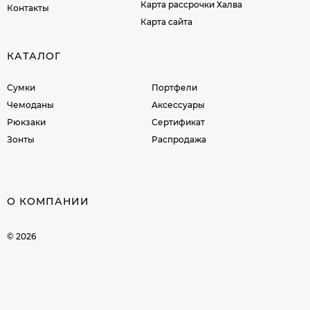
Карта рассрочки Халва
Контакты
Карта сайта
КАТАЛОГ
Сумки
Портфели
Чемоданы
Аксессуары
Рюкзаки
Сертификат
Зонты
Распродажа
О КОМПАНИИ
© 2026