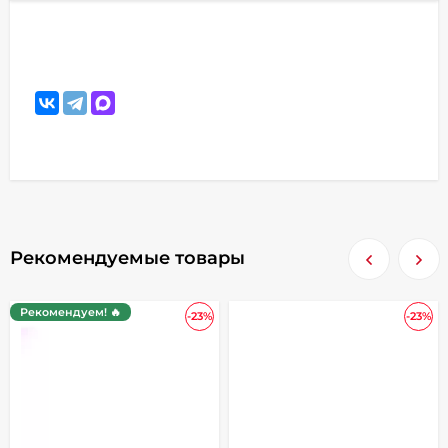
Рекомендуемые товары
Рекомендуем! 🔥
-23%
-23%