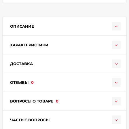
ОПИСАНИЕ
ХАРАКТЕРИСТИКИ
раз в 2 недели
ДОСТАВКА
ОТЗЫВЫ
0
ВОПРОСЫ О ТОВАРЕ
0
ЧАСТЫЕ ВОПРОСЫ