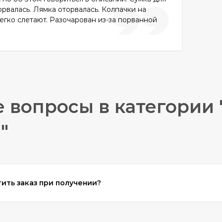
орвалась. Лямка оторвалась. Колпачки на
егко слетают. Разочарован из-за порванной
 вопросы в категории
"
ить заказ при получении?