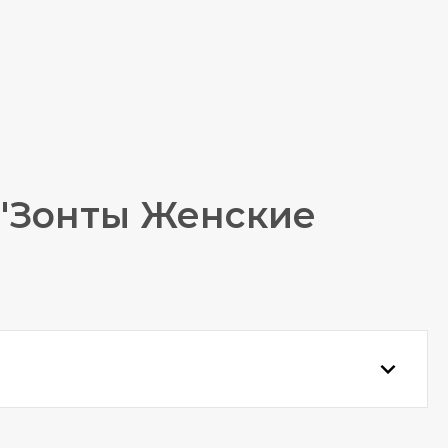
 "Зонты Женские