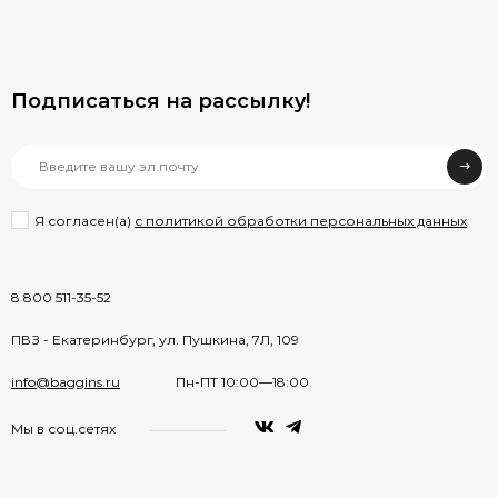
Подписаться на рассылкy!
Я согласен(a)
с политикой обработки персональных данных
8 800 511-35-52
ПВЗ - Екатеринбург, ул. Пушкина, 7Л, 109
info@baggins.ru
Пн-ПТ 10:00—18:00
Мы в соц.сетях