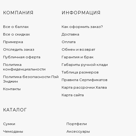
КОМПАНИЯ
ИНФОРМАЦИЯ
Все о баллах
Как оформить заказ?
Все о скидках
Доставка
Примерка
Оплата
Отследить заказ
Обмен и возврат
Публичная оферта
Гарантия и брак
Политика
Габариты ручной клади
конфиденциальности
Таблица размеров
Политика безопасности Пэй
Правила Сертификатов
Энджин
Карта рассрочки Халва
Контакты
Карта сайта
КАТАЛОГ
Сумки
Портфели
Чемоданы
Аксессуары